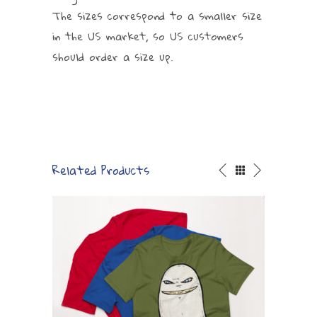
The sizes correspond to a smaller size
in the US market, so US customers
should order a size up.
Related Products