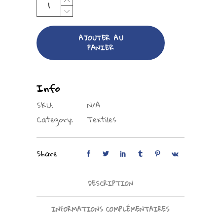
AJOUTER AU
PANIER
Info
SKU:
N/A
Category:
Textiles
Share
DESCRIPTION
INFORMATIONS COMPLÉMENTAIRES