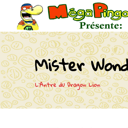
Mister Wond
L'Antre du Dragon Lion