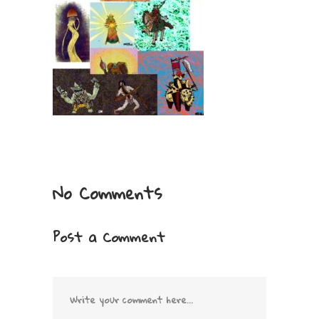
No Comments
Post a Comment