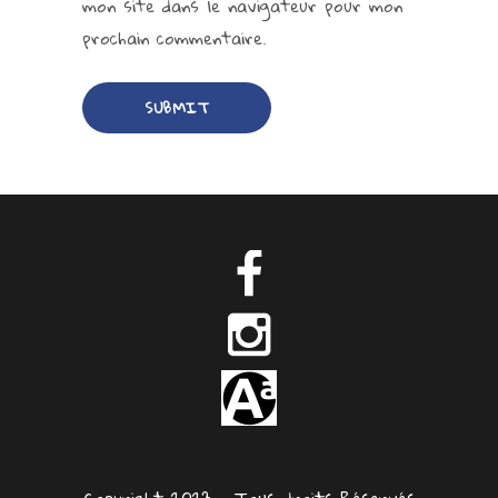
mon site dans le navigateur pour mon
prochain commentaire.