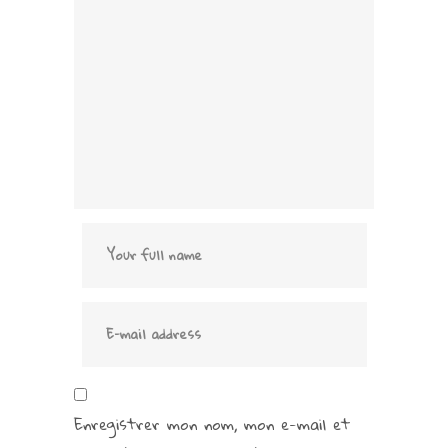
Enregistrer mon nom, mon e-mail et