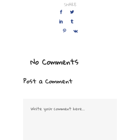
SHARE
No Comments
Post a Comment