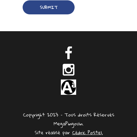
Copyright 2023 – Tous droits Réservés
MegaPingouin.
Site réalisé par
Cédric Postel,