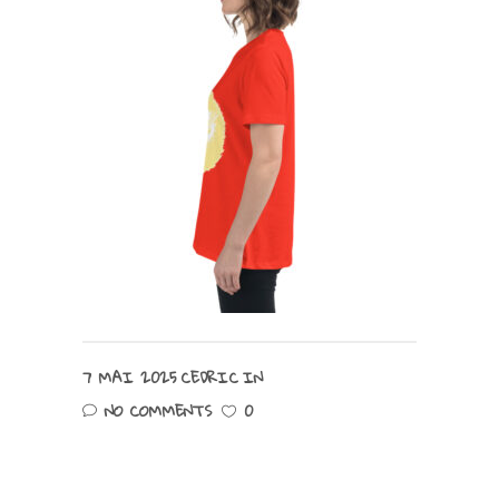
7 MAI 2025
CEDRIC
IN
NO COMMENTS
0