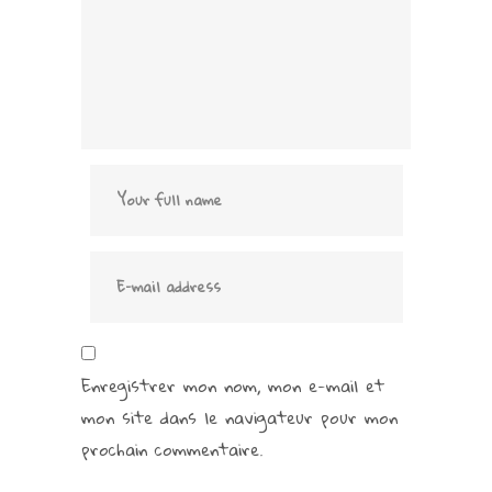
Enregistrer mon nom, mon e-mail et
mon site dans le navigateur pour mon
prochain commentaire.