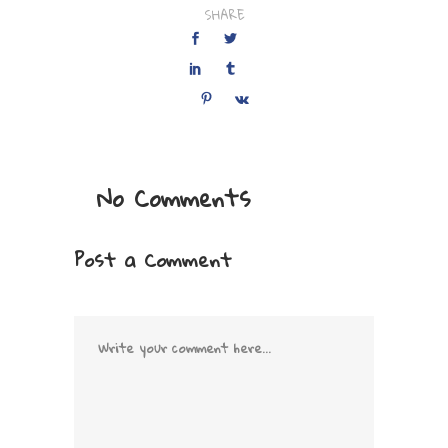
SHARE
No Comments
Post a Comment