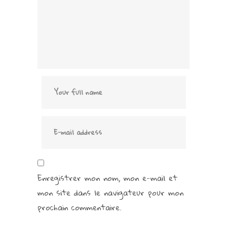
Enregistrer mon nom, mon e-mail et
mon site dans le navigateur pour mon
prochain commentaire.