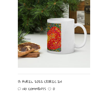
13 AVRIL 2022
CEDRIC
IN
NO COMMENTS
0