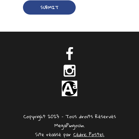
Copyright 2023 – Tous droits Réservés
MegaPingouin.
Site réalisé par
Cédric Postel,