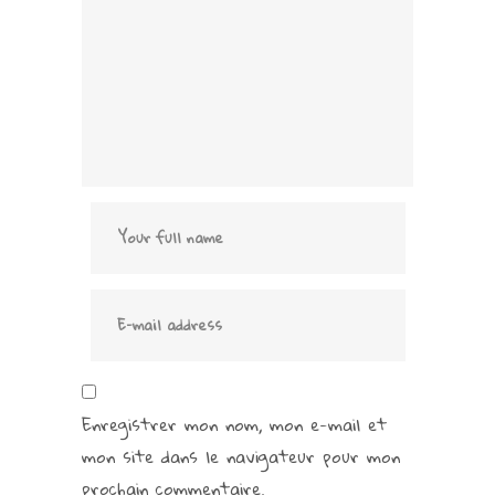
Enregistrer mon nom, mon e-mail et
mon site dans le navigateur pour mon
prochain commentaire.