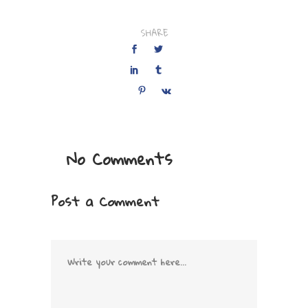
SHARE
No Comments
Post a Comment