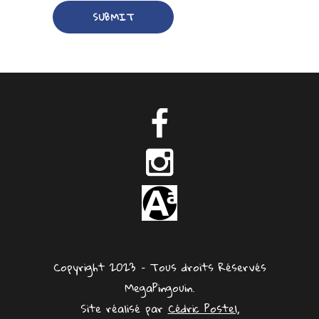
Copyright 2023 – Tous droits Réservés
MegaPingouin.
Site réalisé par
Cédric Postel,