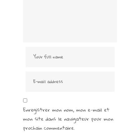
Enregistrer mon nom, mon e-mail et
mon site dans le navigateur pour mon
prochain commentaire.