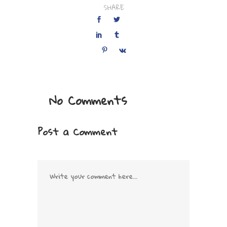
SHARE
No Comments
Post a Comment