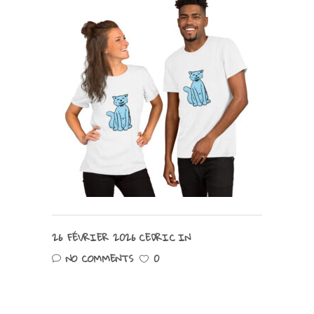
26 FÉVRIER 2026
CEDRIC
IN
NO COMMENTS
0