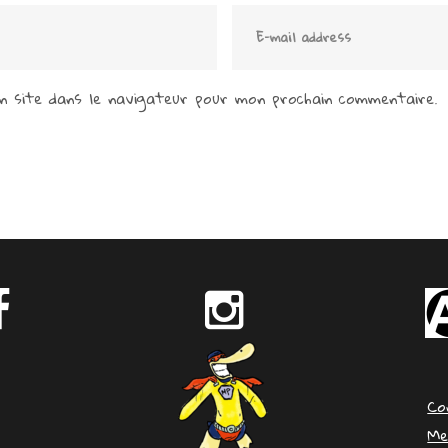
 site dans le navigateur pour mon prochain commentaire.
Co
Me