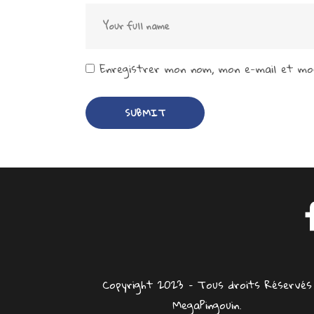
Enregistrer mon nom, mon e-mail et mon
Copyright 2023 – Tous droits Réservés
MegaPingouin.