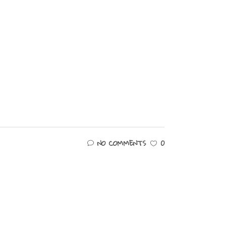
NO COMMENTS
0