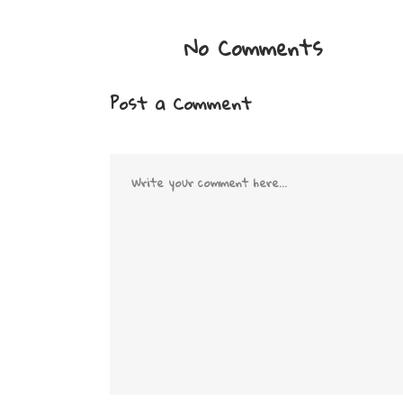
No Comments
Post a Comment