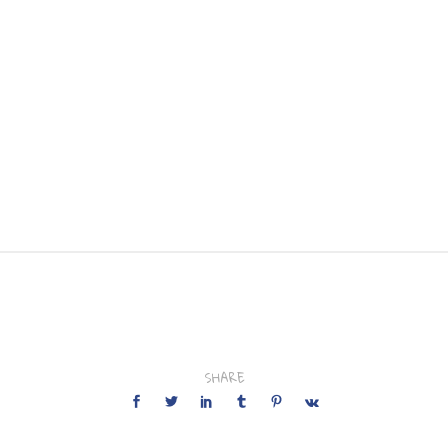
SHARE