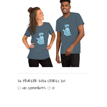
26 FÉVRIER 2026
CEDRIC
IN
NO COMMENTS
0