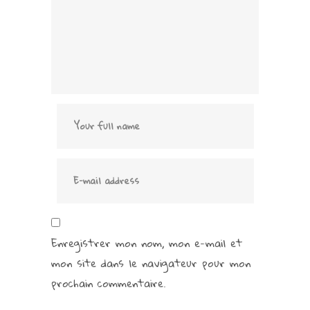
Enregistrer mon nom, mon e-mail et
mon site dans le navigateur pour mon
prochain commentaire.