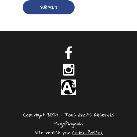
Copyright 2023 – Tous droits Réservés
MegaPingouin.
Site réalisé par
Cédric Postel,