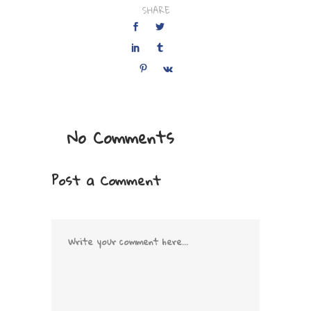
SHARE
No Comments
Post a Comment