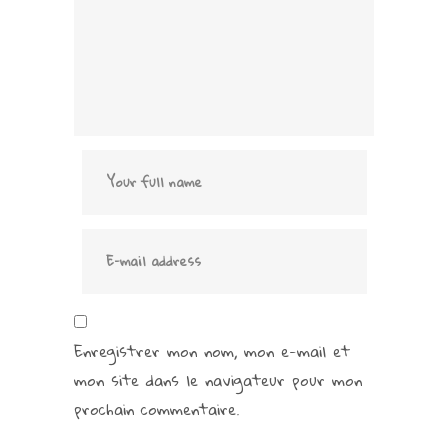
Enregistrer mon nom, mon e-mail et
mon site dans le navigateur pour mon
prochain commentaire.