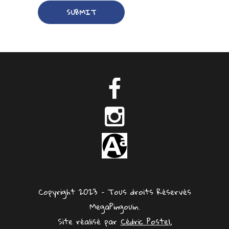
Copyright 2023 – Tous droits Réservés
MegaPingouin.
Site réalisé par
Cédric Postel,