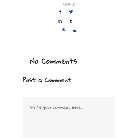
SHARE
No Comments
Post a Comment