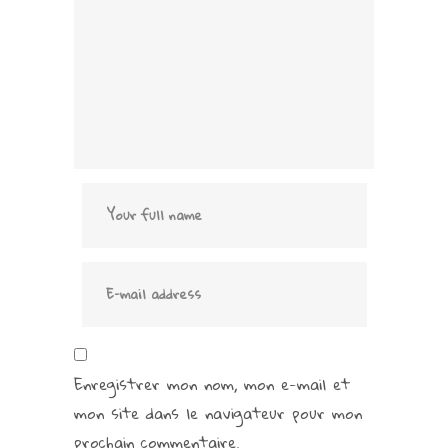
Enregistrer mon nom, mon e-mail et
mon site dans le navigateur pour mon
prochain commentaire.