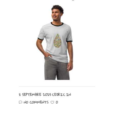
11 SEPTEMBRE 2025
CEDRIC
IN
NO COMMENTS
0