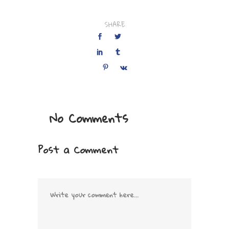
SHARE
No Comments
Post a Comment