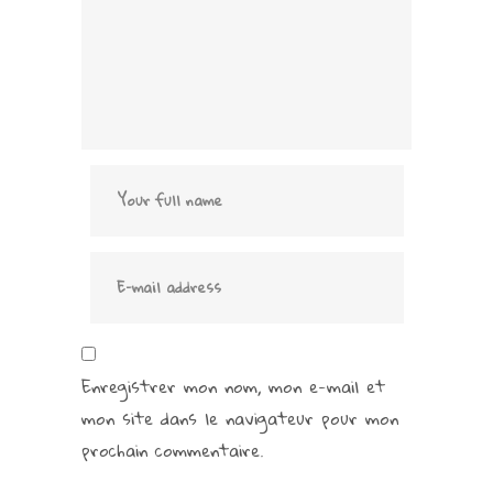
Enregistrer mon nom, mon e-mail et
mon site dans le navigateur pour mon
prochain commentaire.