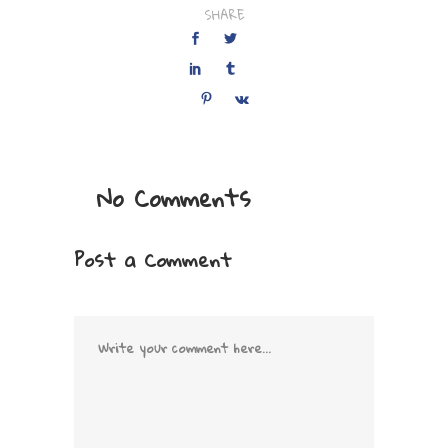
SHARE
No Comments
Post a Comment