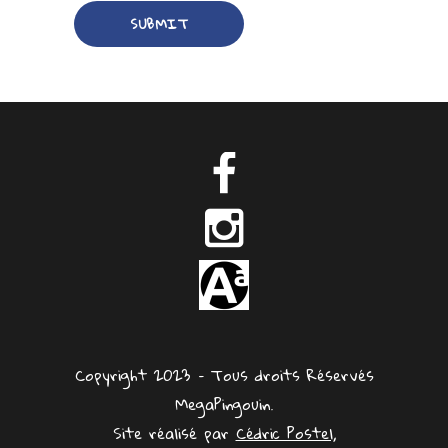
Copyright 2023 – Tous droits Réservés
MegaPingouin.
Site réalisé par
Cédric Postel,