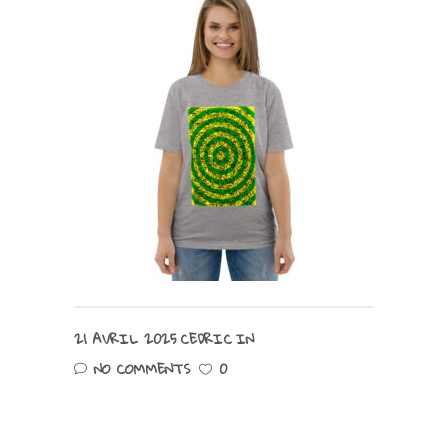
21 AVRIL 2025
CEDRIC
IN
NO COMMENTS
0