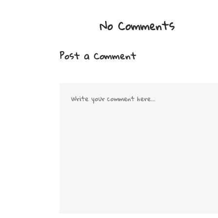
No Comments
Post a Comment