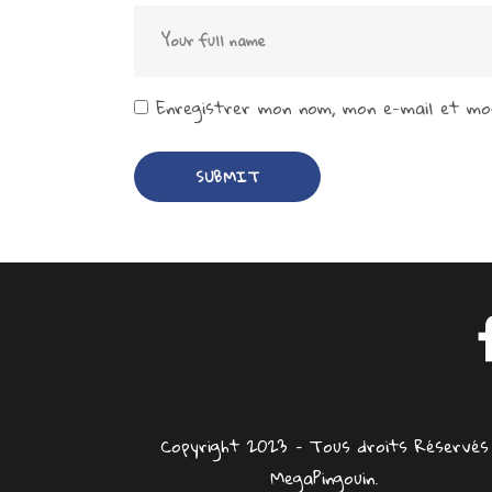
Enregistrer mon nom, mon e-mail et mon
Copyright 2023 – Tous droits Réservés
MegaPingouin.