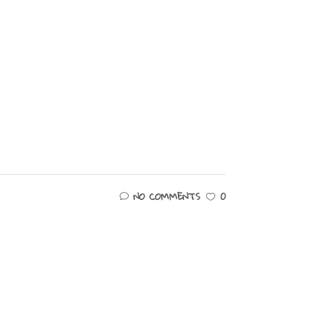
NO COMMENTS
0