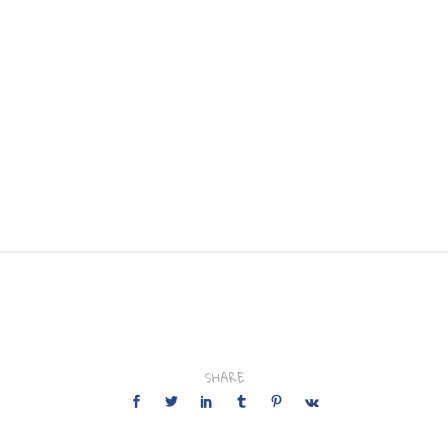
SHARE