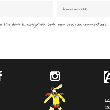
 site dans le navigateur pour mon prochain commentaire.
Co
Me