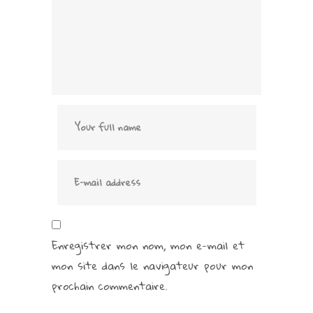
Enregistrer mon nom, mon e-mail et
mon site dans le navigateur pour mon
prochain commentaire.