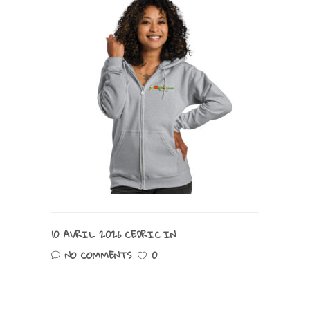
10 AVRIL 2026
CEDRIC
IN
NO COMMENTS
0