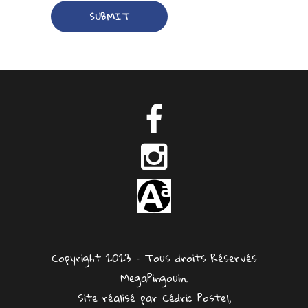
Copyright 2023 – Tous droits Réservés
MegaPingouin.
Site réalisé par
Cédric Postel,