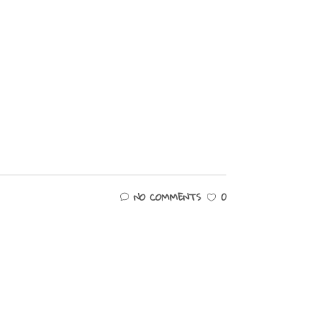
NO COMMENTS
0