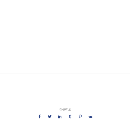
SHARE