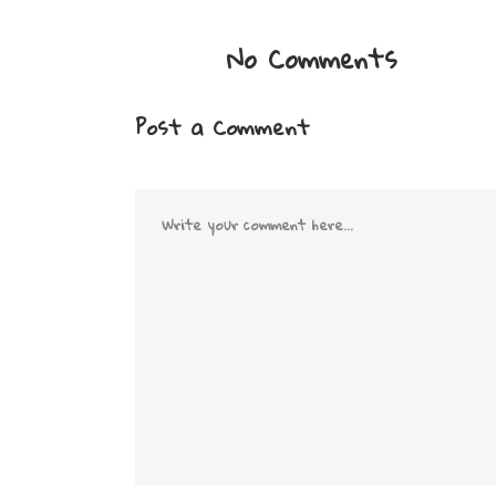
No Comments
Post a Comment