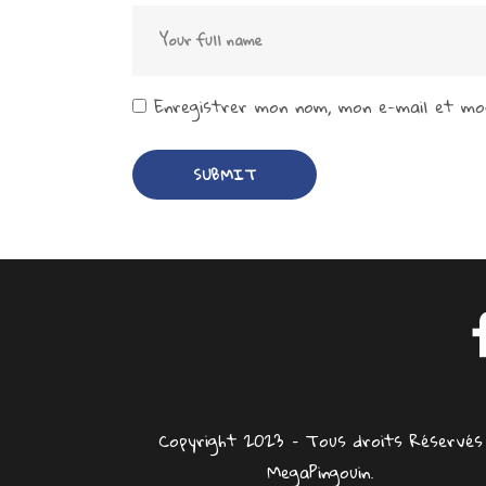
Enregistrer mon nom, mon e-mail et mon
Copyright 2023 – Tous droits Réservés
MegaPingouin.