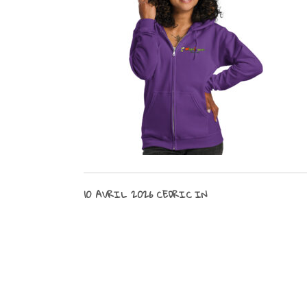
10 AVRIL 2026
CEDRIC
IN