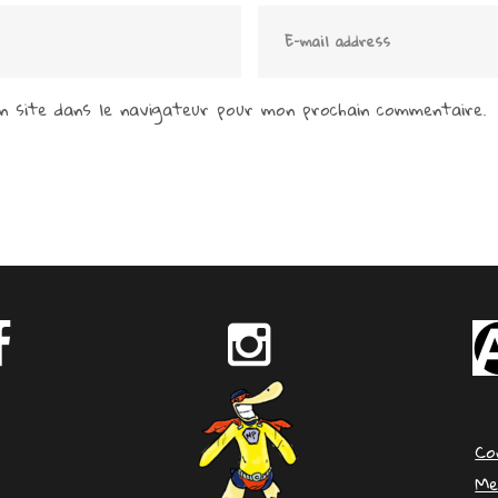
 site dans le navigateur pour mon prochain commentaire.
Co
Me