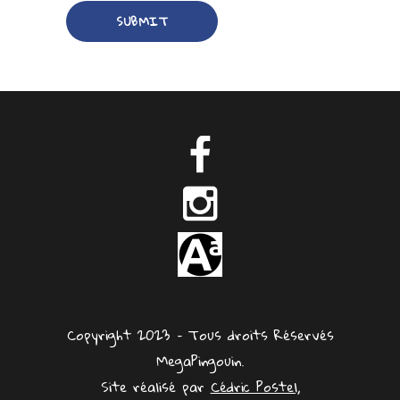
Copyright 2023 – Tous droits Réservés
MegaPingouin.
Site réalisé par
Cédric Postel,