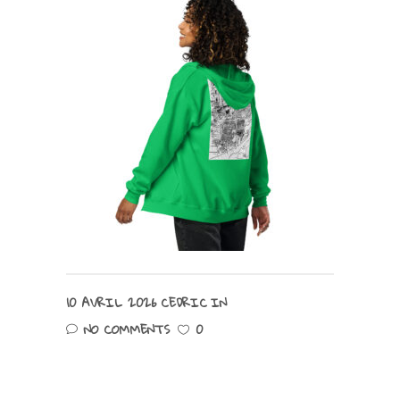
10 AVRIL 2026
CEDRIC
IN
NO COMMENTS
0