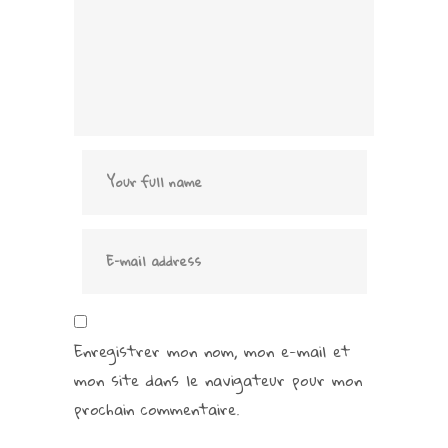
Enregistrer mon nom, mon e-mail et
mon site dans le navigateur pour mon
prochain commentaire.