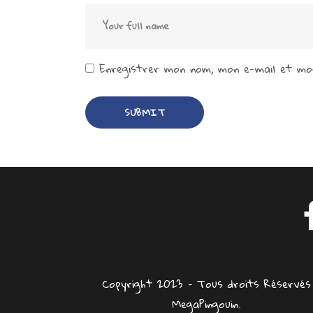
Enregistrer mon nom, mon e-mail et mon
Copyright 2023 – Tous droits Réservés
MegaPingouin.