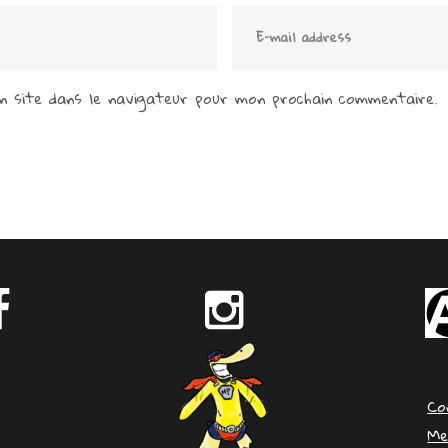
 site dans le navigateur pour mon prochain commentaire.
Co
Me