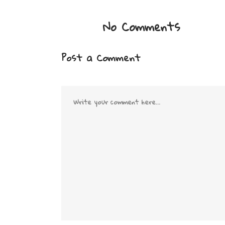
No Comments
Post a Comment