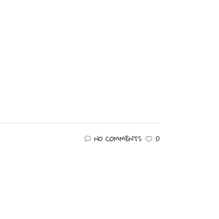
NO COMMENTS
0