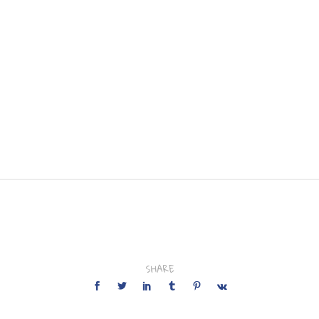
SHARE