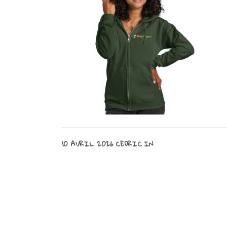
10 AVRIL 2026
CEDRIC
IN