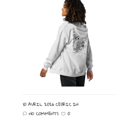
10 AVRIL 2026
CEDRIC
IN
NO COMMENTS
0