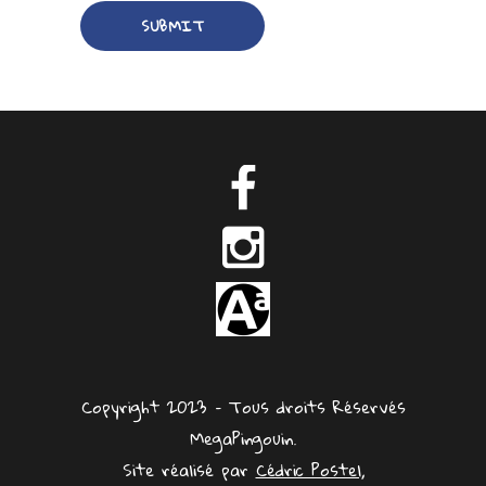
Copyright 2023 – Tous droits Réservés
MegaPingouin.
Site réalisé par
Cédric Postel,