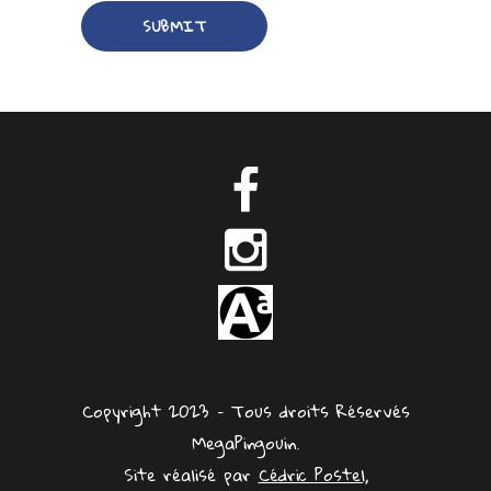
Copyright 2023 – Tous droits Réservés
MegaPingouin.
Site réalisé par
Cédric Postel,