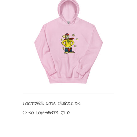
1 OCTOBRE 2024
CEDRIC
IN
NO COMMENTS
0