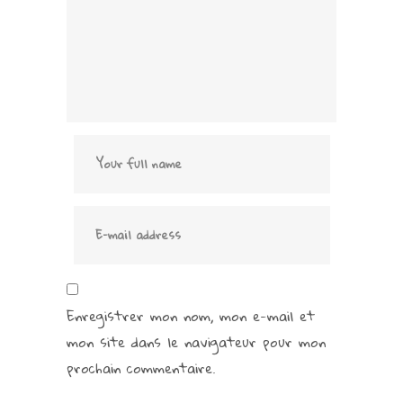
Enregistrer mon nom, mon e-mail et
mon site dans le navigateur pour mon
prochain commentaire.