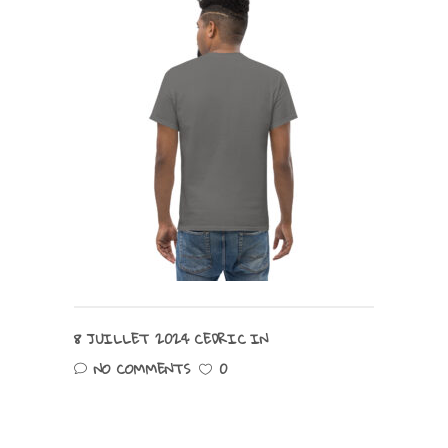
8 JUILLET 2024
CEDRIC
IN
NO COMMENTS
0