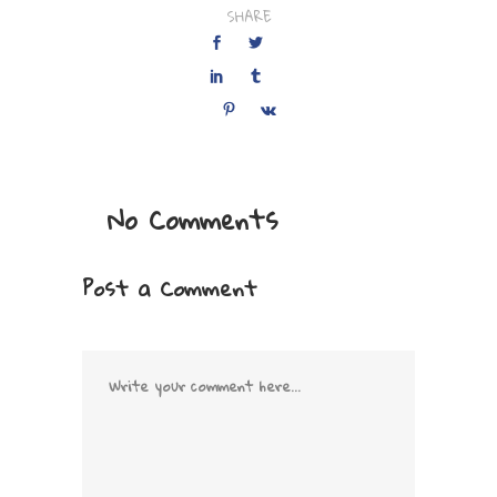
SHARE
No Comments
Post a Comment