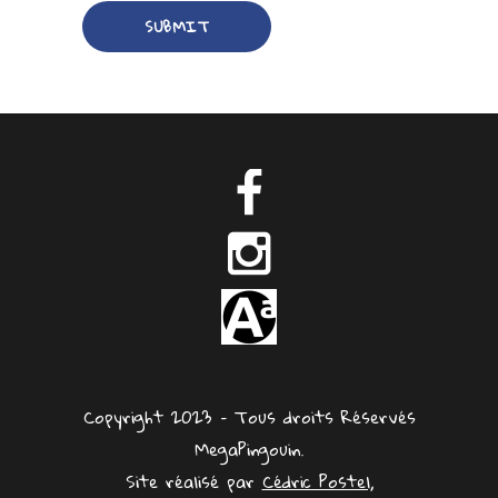
Copyright 2023 – Tous droits Réservés
MegaPingouin.
Site réalisé par
Cédric Postel,