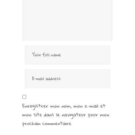
Enregistrer mon nom, mon e-mail et
mon site dans le navigateur pour mon
prochain commentaire.