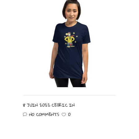
8 JUIN 2022
CEDRIC
IN
NO COMMENTS
0