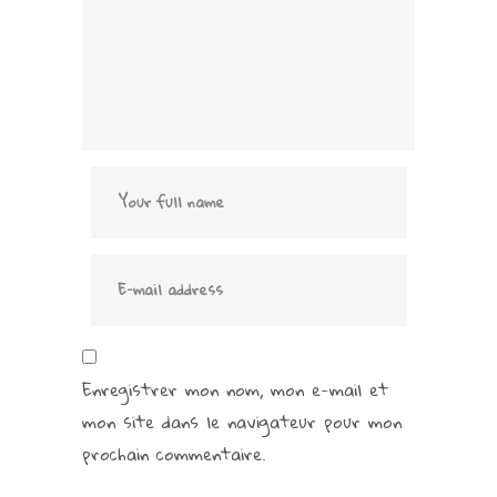
Enregistrer mon nom, mon e-mail et
mon site dans le navigateur pour mon
prochain commentaire.