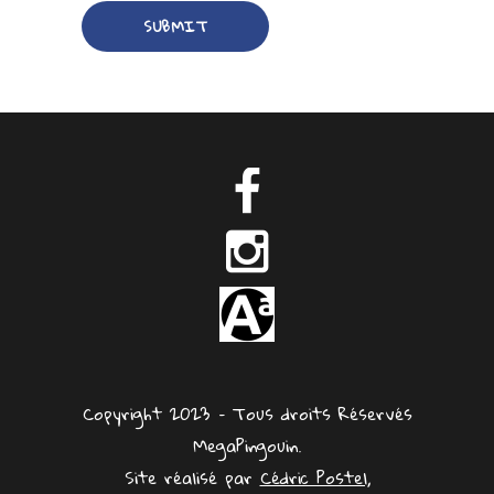
Copyright 2023 – Tous droits Réservés
MegaPingouin.
Site réalisé par
Cédric Postel,