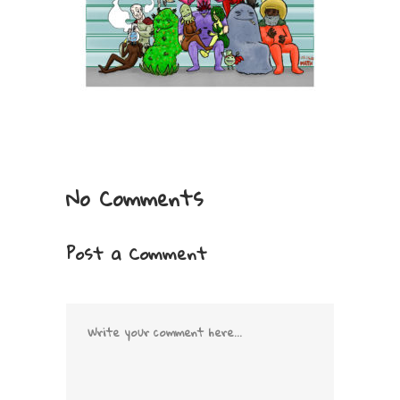
No Comments
Post a Comment