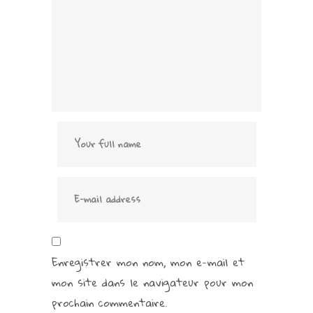
Enregistrer mon nom, mon e-mail et
mon site dans le navigateur pour mon
prochain commentaire.