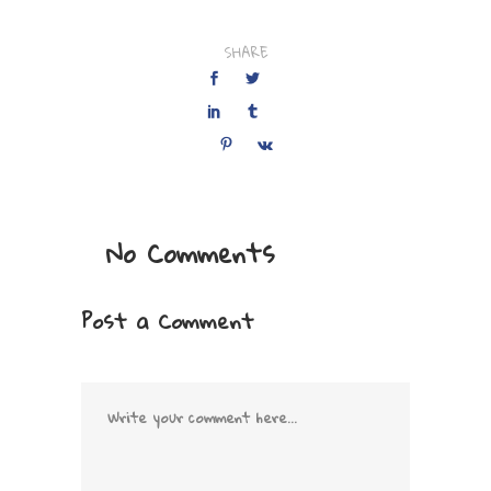
SHARE
No Comments
Post a Comment