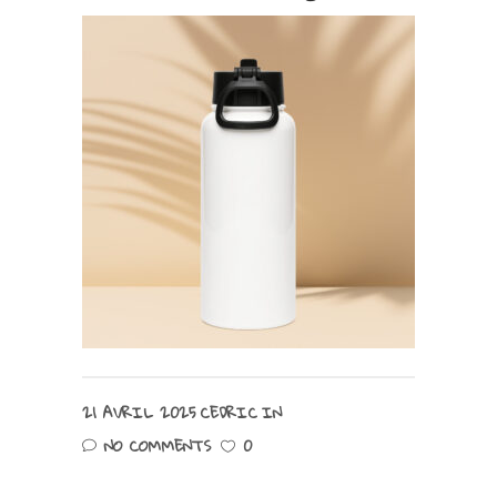
21 AVRIL 2025
CEDRIC
IN
NO COMMENTS
0