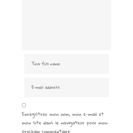
Enregistrer mon nom, mon e-mail et
mon site dans le navigateur pour mon
prochain commentaire.