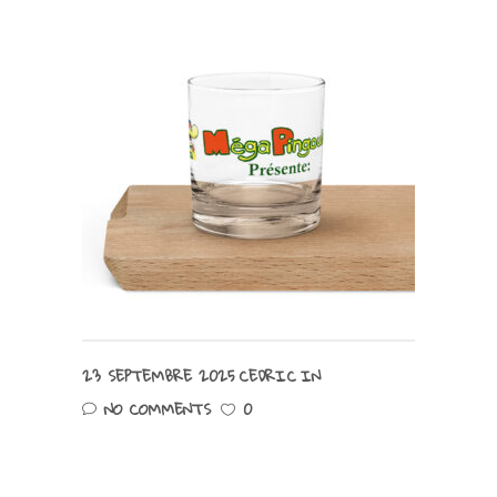
23 SEPTEMBRE 2025
CEDRIC
IN
NO COMMENTS
0