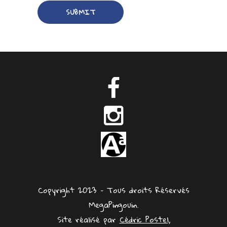
Copyright 2023 – Tous droits Réservés
MegaPingouin.
Site réalisé par
Cédric Postel,