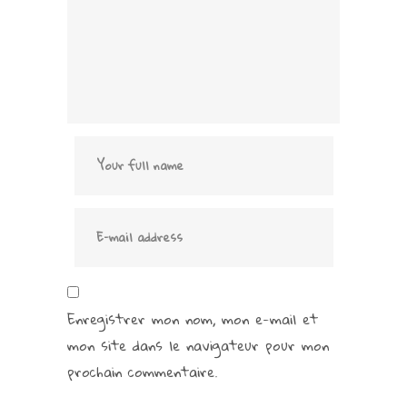
Enregistrer mon nom, mon e-mail et
mon site dans le navigateur pour mon
prochain commentaire.