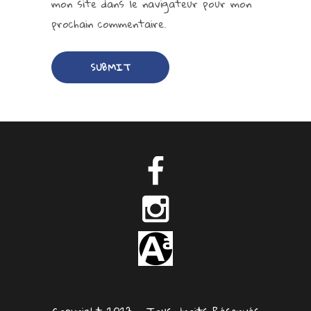
mon site dans le navigateur pour mon
prochain commentaire.