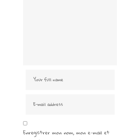
Enregistrer mon nom, mon e-mail et