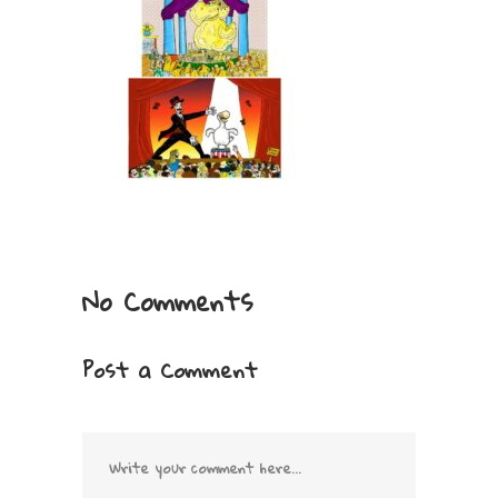
No Comments
Post a Comment