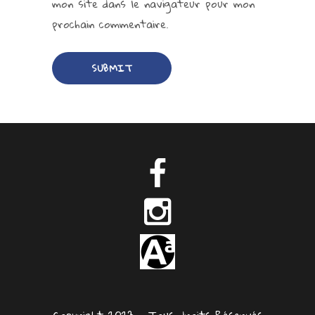
mon site dans le navigateur pour mon
prochain commentaire.