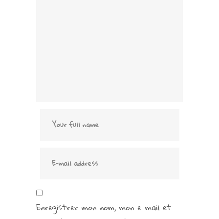
Enregistrer mon nom, mon e-mail et