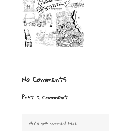
No Comments
Post a Comment