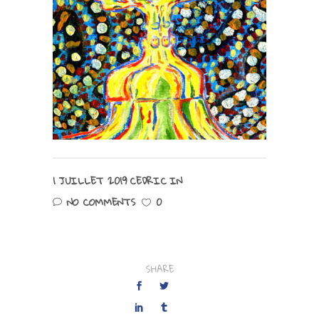
1 JUILLET 2019
CEDRIC
IN
NO COMMENTS
0
SHARE