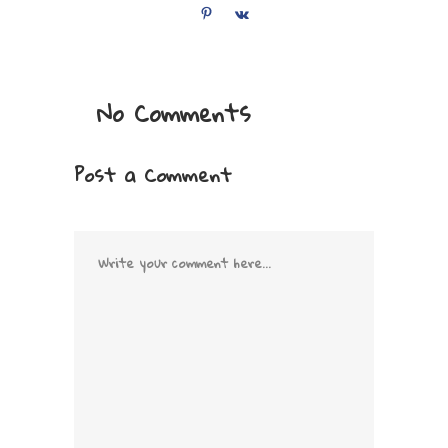
No Comments
Post a Comment