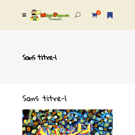
0
Sans titre-1
Sans titre-1