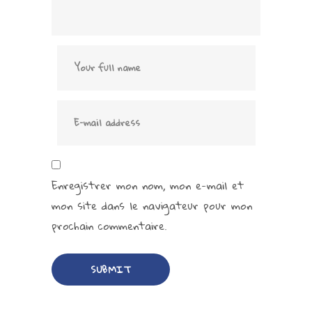
Enregistrer mon nom, mon e-mail et
mon site dans le navigateur pour mon
prochain commentaire.