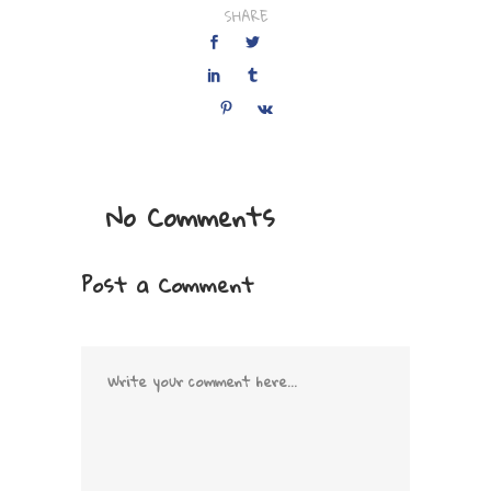
SHARE
No Comments
Post a Comment