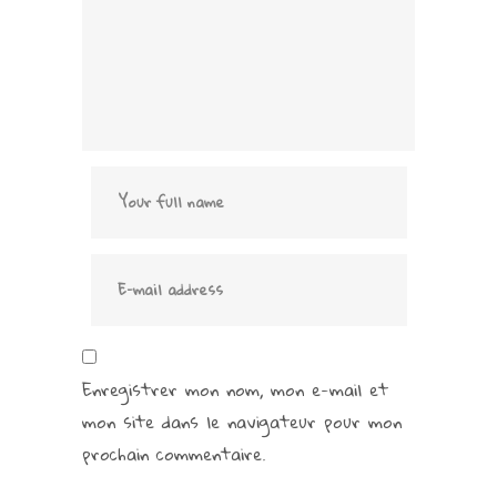
Enregistrer mon nom, mon e-mail et
mon site dans le navigateur pour mon
prochain commentaire.