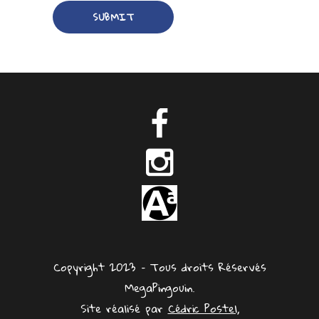
Copyright 2023 – Tous droits Réservés
MegaPingouin.
Site réalisé par
Cédric Postel,