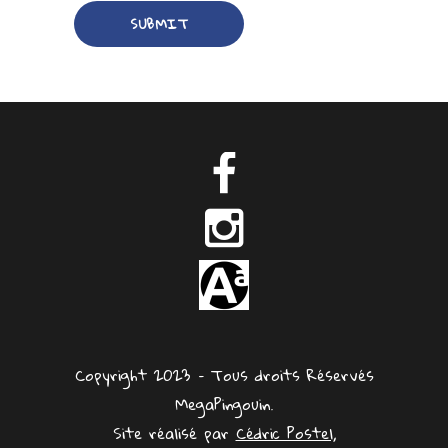
Copyright 2023 – Tous droits Réservés
MegaPingouin.
Site réalisé par
Cédric Postel,