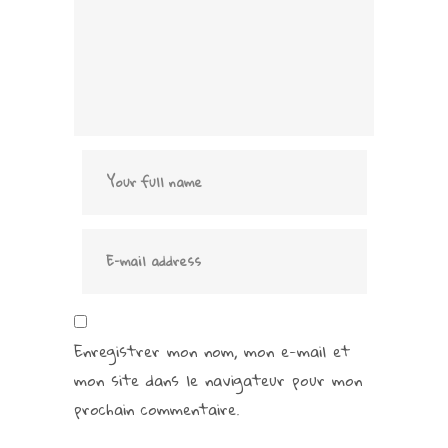
Enregistrer mon nom, mon e-mail et
mon site dans le navigateur pour mon
prochain commentaire.