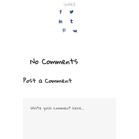
SHARE
No Comments
Post a Comment