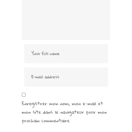
Enregistrer mon nom, mon e-mail et
mon site dans le navigateur pour mon
prochain commentaire.