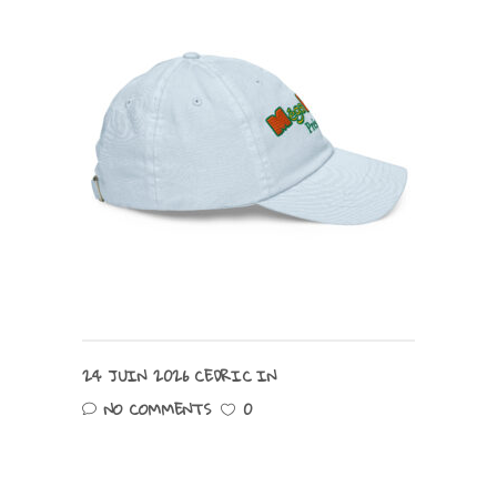
24 JUIN 2026
CEDRIC
IN
NO COMMENTS
0