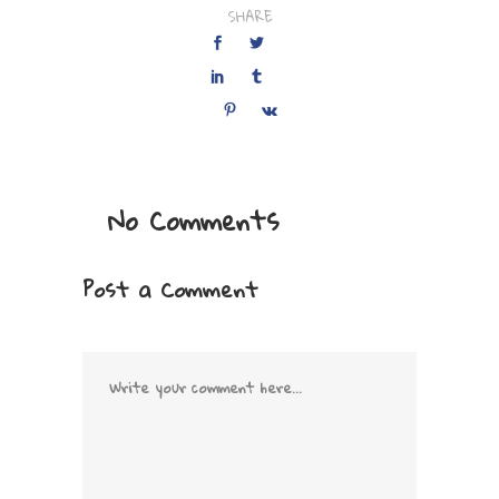
SHARE
No Comments
Post a Comment