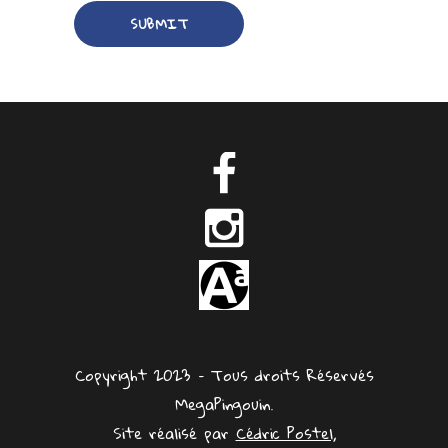
Copyright 2023 – Tous droits Réservés
MegaPingouin.
Site réalisé par
Cédric Postel,