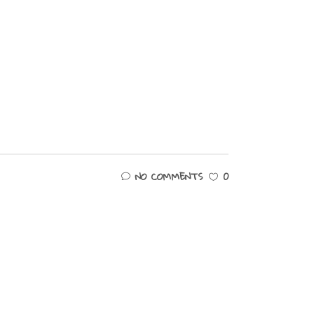
NO COMMENTS
0