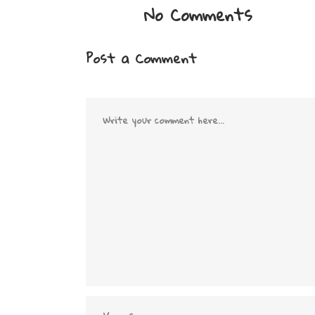
No Comments
Post a Comment