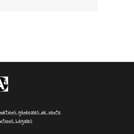
nditions générales de vente
ntions Légales