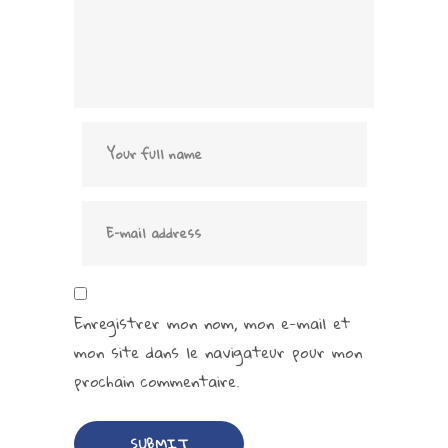
Enregistrer mon nom, mon e-mail et
mon site dans le navigateur pour mon
prochain commentaire.