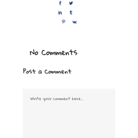
No Comments
Post a Comment