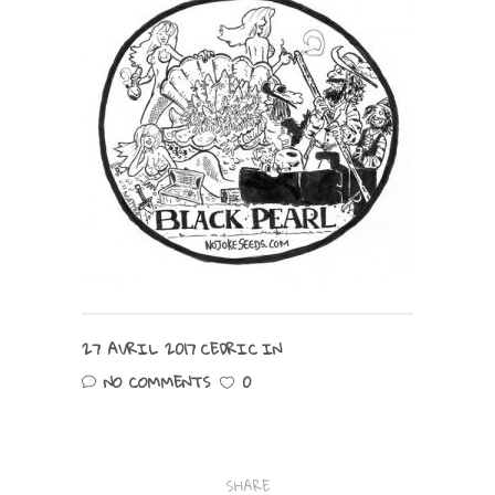
27 AVRIL 2017
CEDRIC
IN
NO COMMENTS
0
SHARE