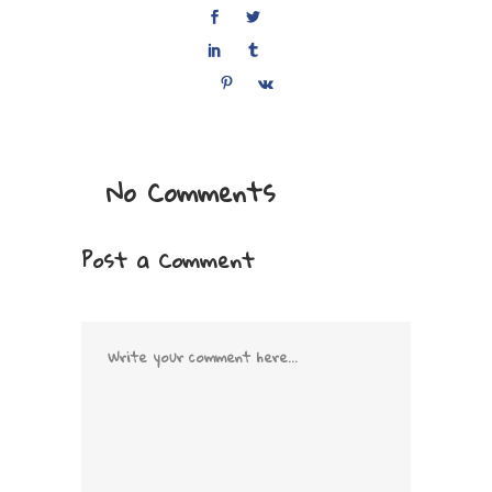
No Comments
Post a Comment