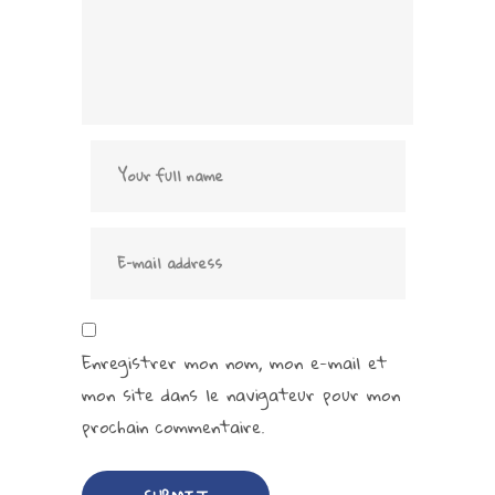
Enregistrer mon nom, mon e-mail et
mon site dans le navigateur pour mon
prochain commentaire.