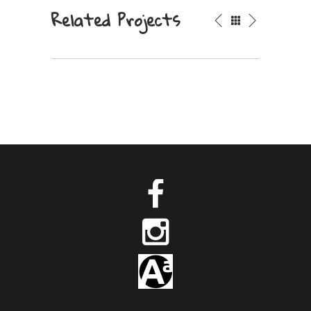
Related Projects