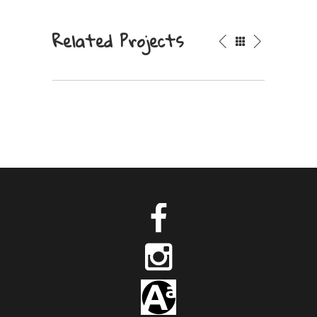
Related Projects