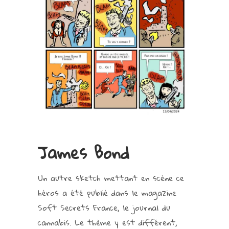
James Bond
Un autre sketch mettant en scène ce
héros a été publié dans le magazine
Soft Secrets France, le journal du
cannabis. Le thème y est différent,