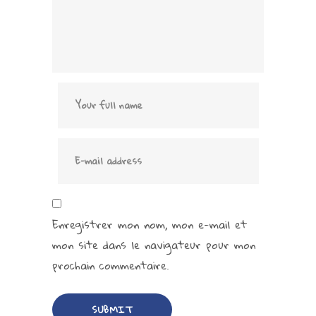
Enregistrer mon nom, mon e-mail et
mon site dans le navigateur pour mon
prochain commentaire.