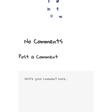
No Comments
Post a Comment