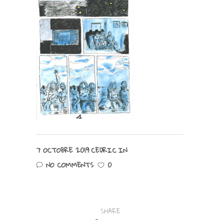
7 OCTOBRE 2019
CEDRIC
IN
NO COMMENTS
0
SHARE