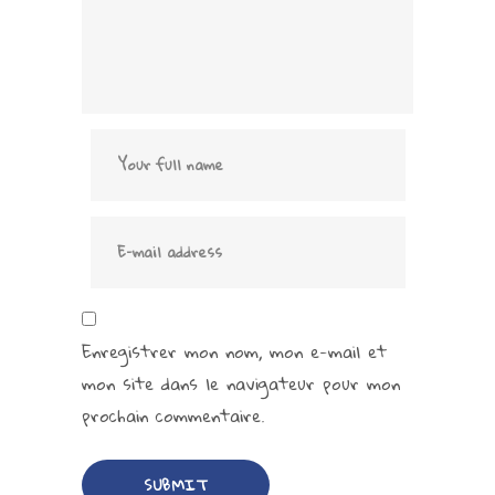
Enregistrer mon nom, mon e-mail et
mon site dans le navigateur pour mon
prochain commentaire.