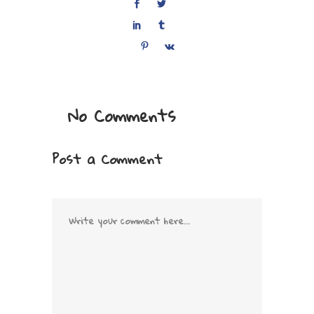
No Comments
Post a Comment