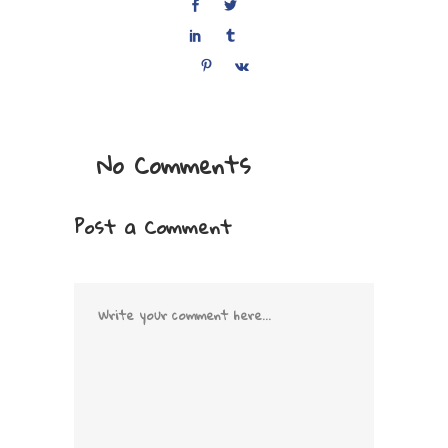
No Comments
Post a Comment