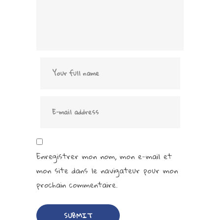
Enregistrer mon nom, mon e-mail et
mon site dans le navigateur pour mon
prochain commentaire.