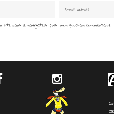
 site dans le navigateur pour mon prochain commentaire.
Co
Me