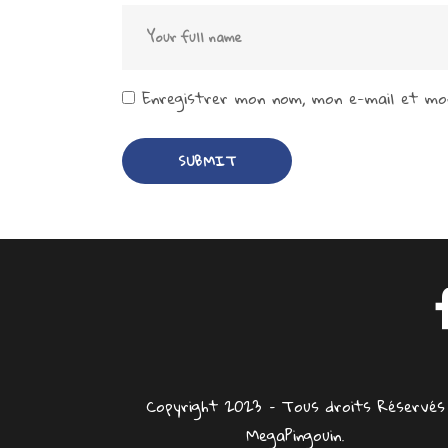
Enregistrer mon nom, mon e-mail et mon
Copyright 2023 – Tous droits Réservés
MegaPingouin.