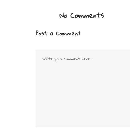
No Comments
Post a Comment