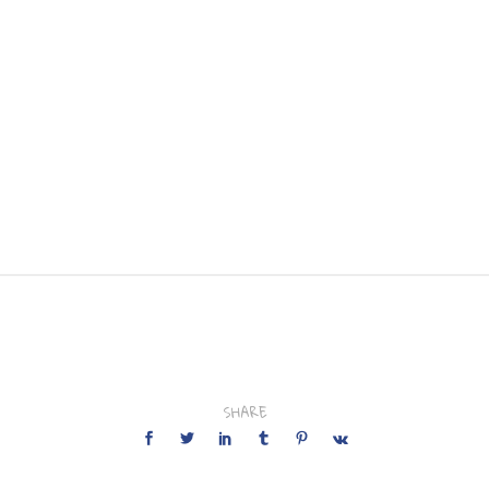
SHARE