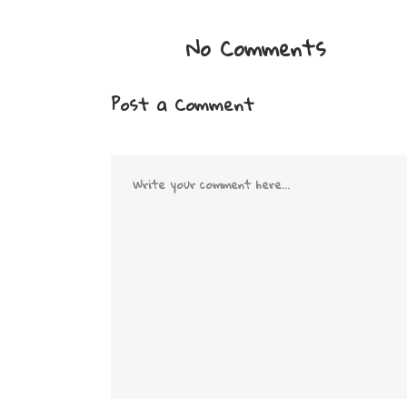
No Comments
Post a Comment