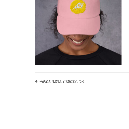
4 MARS 2026
CEDRIC
IN