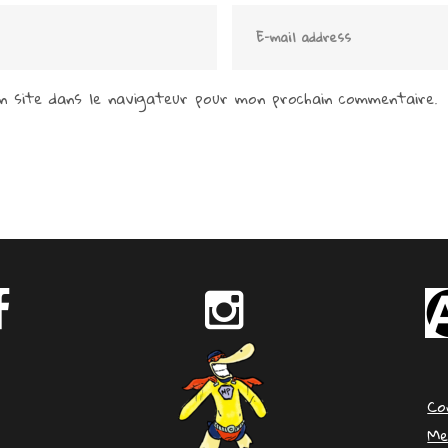
 site dans le navigateur pour mon prochain commentaire.
Co
Me