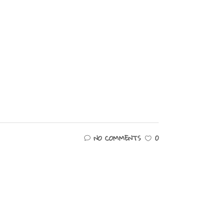
NO COMMENTS
0