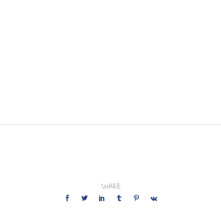
SHARE