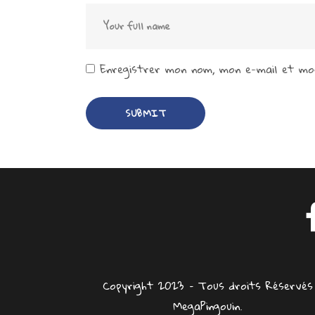
Enregistrer mon nom, mon e-mail et mon
Copyright 2023 – Tous droits Réservés
MegaPingouin.