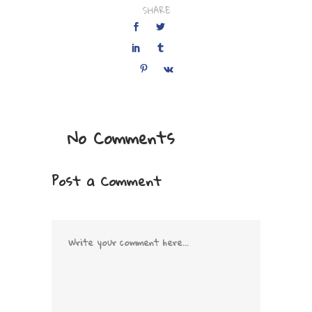
SHARE
No Comments
Post a Comment