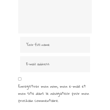
Enregistrer mon nom, mon e-mail et
mon site dans le navigateur pour mon
prochain commentaire.