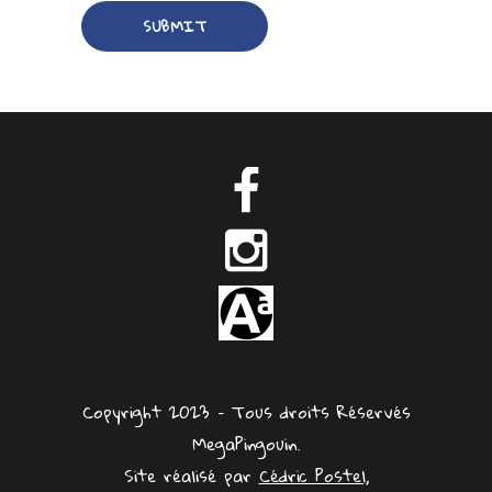
Copyright 2023 – Tous droits Réservés
MegaPingouin.
Site réalisé par
Cédric Postel,