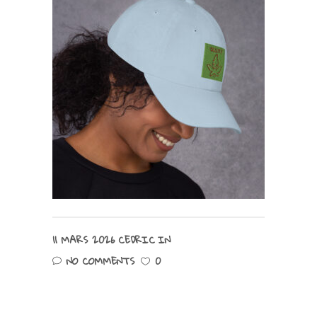
11 MARS 2026
CEDRIC
IN
NO COMMENTS
0