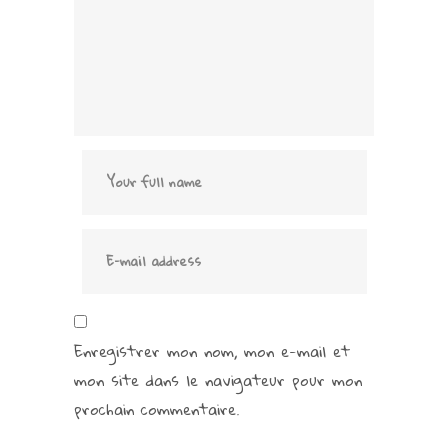
Enregistrer mon nom, mon e-mail et
mon site dans le navigateur pour mon
prochain commentaire.