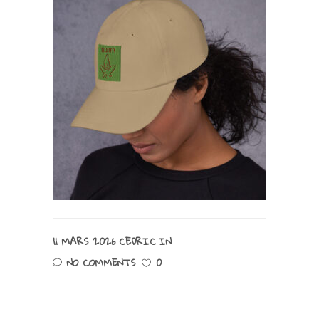
11 MARS 2026
CEDRIC
IN
NO COMMENTS
0