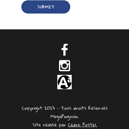
Copyright 2023 – Tous droits Réservés
MegaPingouin.
Site réalisé par
Cédric Postel,