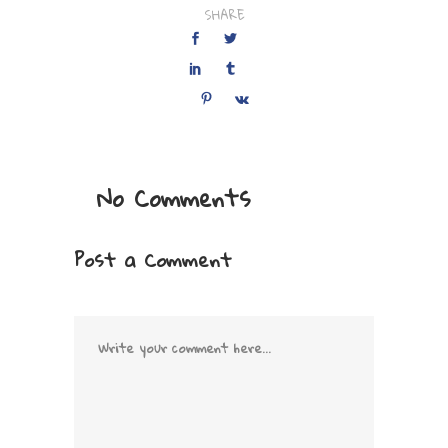
SHARE
No Comments
Post a Comment