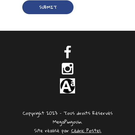
Copyright 2023 – Tous droits Réservés
MegaPingouin.
Site réalisé par
Cédric Postel,