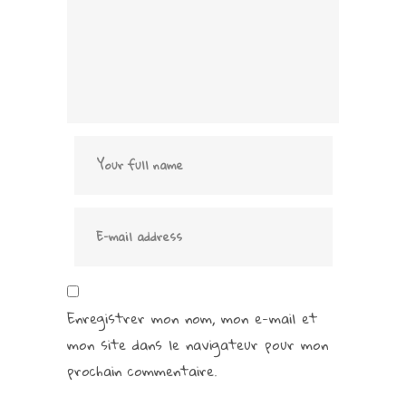
Enregistrer mon nom, mon e-mail et
mon site dans le navigateur pour mon
prochain commentaire.