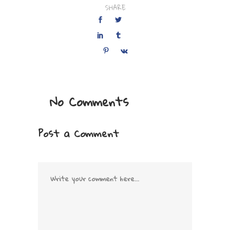
SHARE
No Comments
Post a Comment