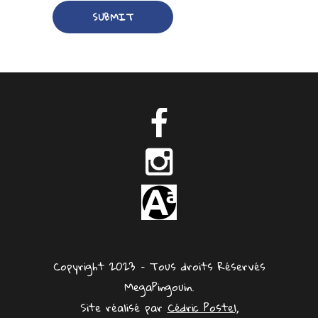
Copyright 2023 – Tous droits Réservés
MegaPingouin.
Site réalisé par
Cédric Postel,