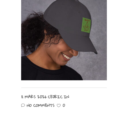
11 MARS 2026
CEDRIC
IN
NO COMMENTS
0