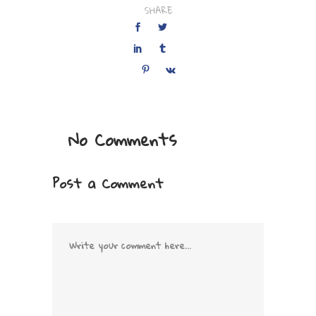
SHARE
No Comments
Post a Comment