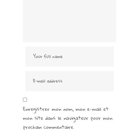
Enregistrer mon nom, mon e-mail et
mon site dans le navigateur pour mon
prochain commentaire.