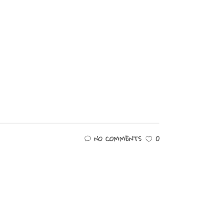
NO COMMENTS
0