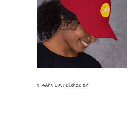
4 MARS 2026
CEDRIC
IN