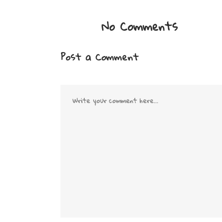
No Comments
Post a Comment