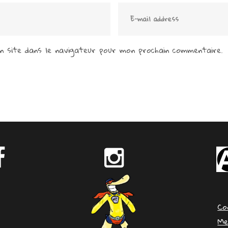
 site dans le navigateur pour mon prochain commentaire.
Co
Me