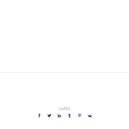
SHARE