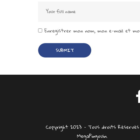
Enregistrer mon nom, mon e-mail et mon
Copyright 2023 – Tous droits Réservés
MegaPingouin.