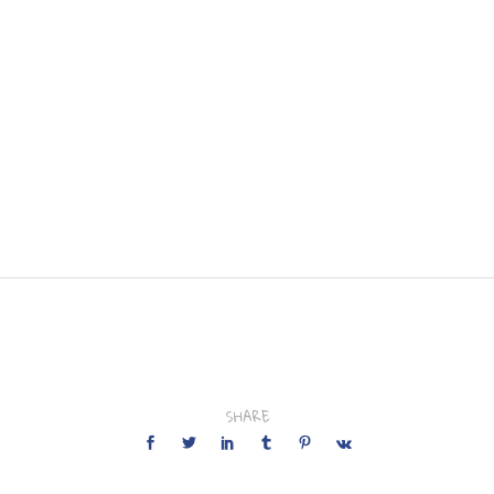
SHARE