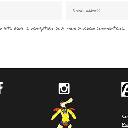
 site dans le navigateur pour mon prochain commentaire.
Co
Me