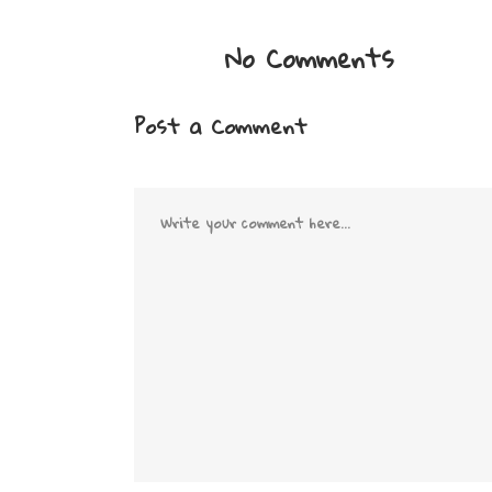
No Comments
Post a Comment