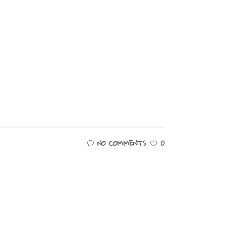
NO COMMENTS
0