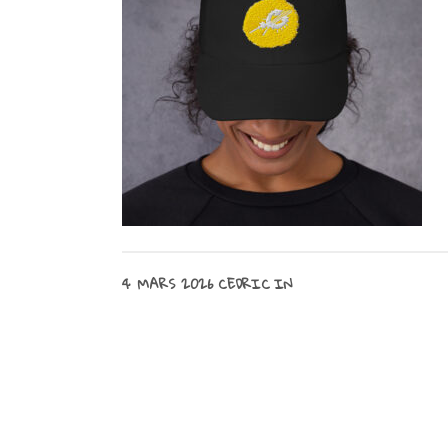
4 MARS 2026
CEDRIC
IN