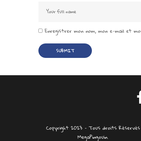
Enregistrer mon nom, mon e-mail et mon
Copyright 2023 – Tous droits Réservés
MegaPingouin.