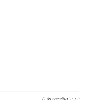
NO COMMENTS
0