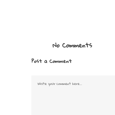
No Comments
Post a Comment