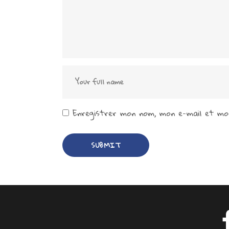
Enregistrer mon nom, mon e-mail et mon