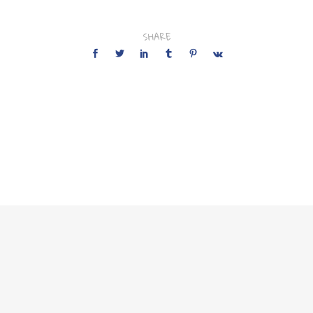
SHARE