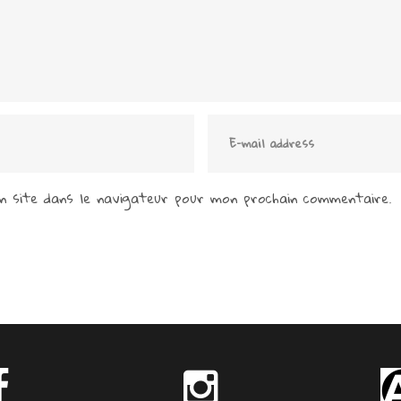
 site dans le navigateur pour mon prochain commentaire.