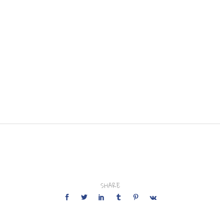
SHARE