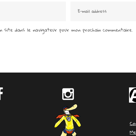
 site dans le navigateur pour mon prochain commentaire.
Co
Me