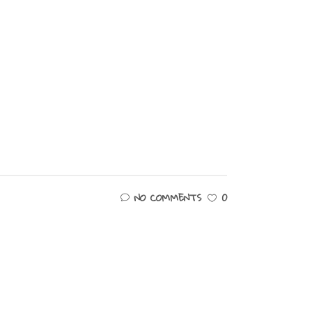
NO COMMENTS
0