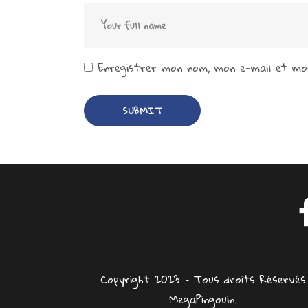
Enregistrer mon nom, mon e-mail et mon
Copyright 2023 – Tous droits Réservés
MegaPingouin.