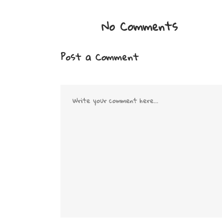
No Comments
Post a Comment