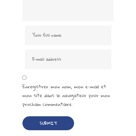
Enregistrer mon nom, mon e-mail et
mon site dans le navigateur pour mon
prochain commentaire.