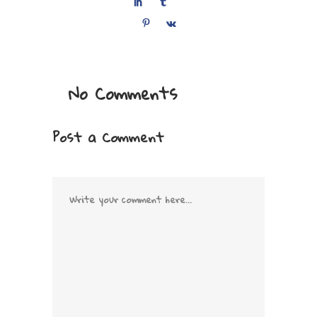
No Comments
Post a Comment