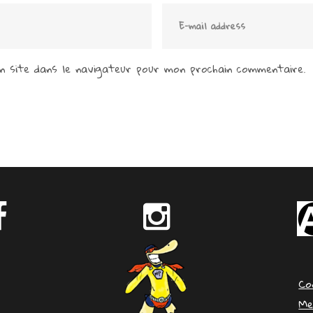
 site dans le navigateur pour mon prochain commentaire.
Co
Me