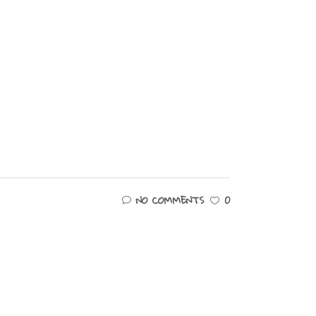
NO COMMENTS
0