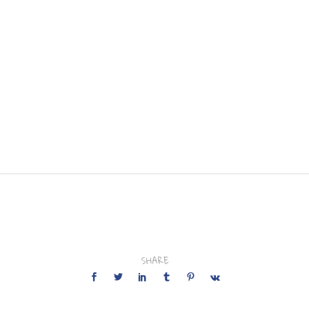
SHARE