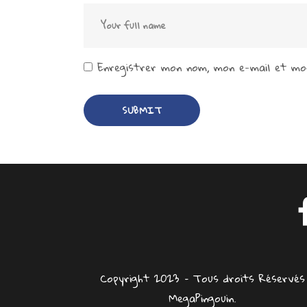
Enregistrer mon nom, mon e-mail et mon
Copyright 2023 – Tous droits Réservés
MegaPingouin.