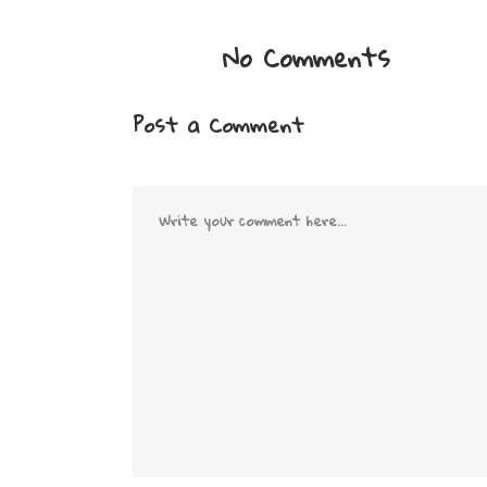
No Comments
Post a Comment